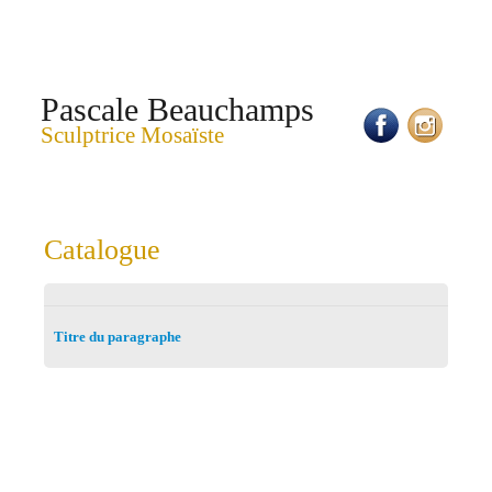
Pascale Beauchamps
Sculptrice Mosaïste
Catalogue
Titre du paragraphe